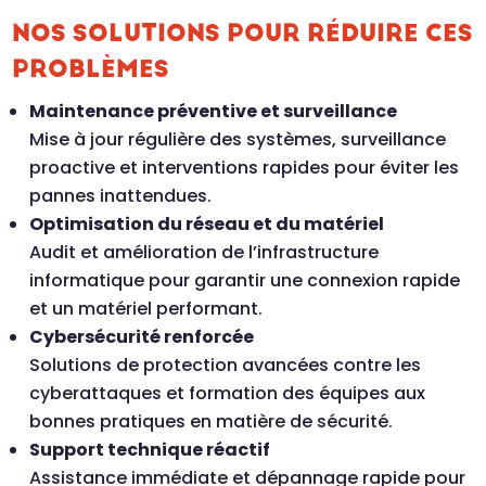
NOS SOLUTIONS POUR RÉDUIRE CES
PROBLÈMES
Maintenance préventive et surveillance
Mise à jour régulière des systèmes, surveillance
proactive et interventions rapides pour éviter les
pannes inattendues.
Optimisation du réseau et du matériel
Audit et amélioration de l’infrastructure
informatique pour garantir une connexion rapide
et un matériel performant.
Cybersécurité renforcée
Solutions de protection avancées contre les
cyberattaques et formation des équipes aux
bonnes pratiques en matière de sécurité.
Support technique réactif
Assistance immédiate et dépannage rapide pour