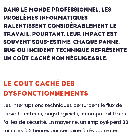
DANS LE MONDE PROFESSIONNEL, LES
PROBLÈMES INFORMATIQUES
RALENTISSENT CONSIDÉRABLEMENT LE
TRAVAIL. POURTANT, LEUR IMPACT EST
SOUVENT SOUS-ESTIMÉ. CHAQUE PANNE,
BUG OU INCIDENT TECHNIQUE REPRÉSENTE
UN COÛT CACHÉ NON NÉGLIGEABLE.
LE COÛT CACHÉ DES
DYSFONCTIONNEMENTS
Les interruptions techniques perturbent le flux de
travail : lenteurs, bugs logiciels, incompatibilités ou
failles de sécurité. En moyenne, un employé perd 30
minutes à 2 heures par semaine à résoudre ces