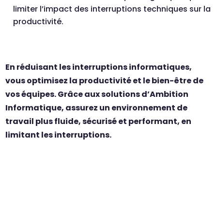
limiter l’impact des interruptions techniques sur la
productivité.
En réduisant les interruptions informatiques,
vous optimisez la productivité et le bien-être de
vos équipes. Grâce aux solutions d’Ambition
Informatique, assurez un environnement de
travail plus fluide, sécurisé et performant, en
limitant les interruptions.