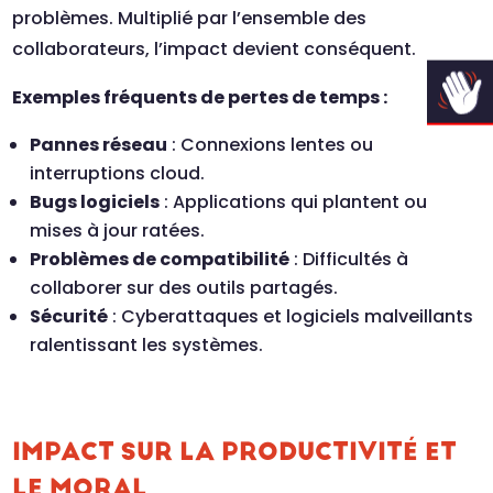
problèmes. Multiplié par l’ensemble des
collaborateurs, l’impact devient conséquent.
Exemples fréquents de pertes de temps :
Pannes réseau
: Connexions lentes ou
interruptions cloud.
Bugs logiciels
: Applications qui plantent ou
mises à jour ratées.
Problèmes de compatibilité
: Difficultés à
collaborer sur des outils partagés.
Sécurité
: Cyberattaques et logiciels malveillants
ralentissant les systèmes.
IMPACT SUR LA PRODUCTIVITÉ ET
LE MORAL