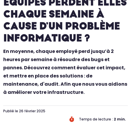
ÉQUIPES PERDENT ELLES
CHAQUE SEMAINE À
CAUSE D’UN PROBLÈME
INFORMATIQUE ?
En moyenne, chaque employé perd jusqu’à 2
heures par semaine à résoudre des bugs et
pannes. Découvrez comment évaluer cet impact,
et mettre en place des solutions : de
maintenance, d'audit. Afin que nous vous aidions
à améliorer votre infrastructure.
Publié le 26 février 2025

Temps de lecture :
2
min.