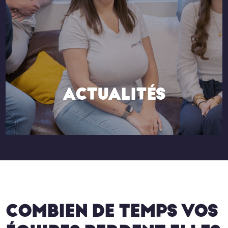
ACTUALITÉS
COMBIEN DE TEMPS VOS