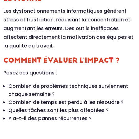
Les dysfonctionnements informatiques génèrent
stress et frustration, réduisant la concentration et
augmentant les erreurs. Des outils inefficaces
affectent directement la motivation des équipes et
la qualité du travail.
COMMENT ÉVALUER L’IMPACT ?
Posez ces questions :
Combien de problèmes techniques surviennent
chaque semaine ?
Combien de temps est perdu à les résoudre ?
Quelles tâches sont les plus affectées ?
Y a-t-il des pannes récurrentes ?