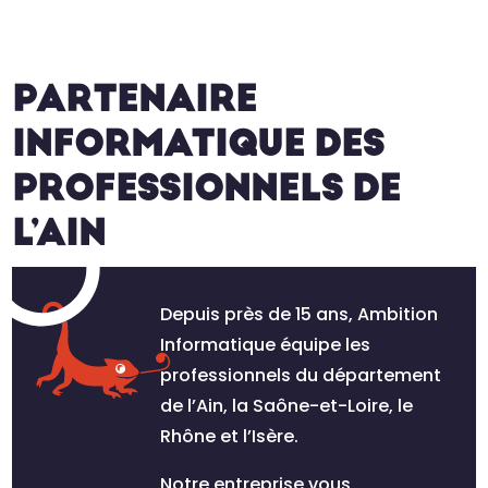
PARTENAIRE
INFORMATIQUE DES
PROFESSIONNELS DE
L’AIN
Depuis près de 15 ans, Ambition
Informatique équipe les
professionnels du département
de l’Ain, la Saône-et-Loire, le
Rhône et l’Isère.
Notre entreprise vous