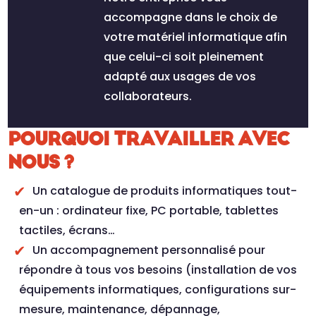
accompagne dans le choix de
votre matériel informatique afin
que celui-ci soit pleinement
adapté aux usages de vos
collaborateurs.
POURQUOI TRAVAILLER AVEC
NOUS ?
Un catalogue de produits informatiques tout-
en-un : ordinateur fixe, PC portable, tablettes
tactiles, écrans…
Un accompagnement personnalisé pour
répondre à tous vos besoins (installation de vos
équipements informatiques, configurations sur-
mesure, maintenance, dépannage,