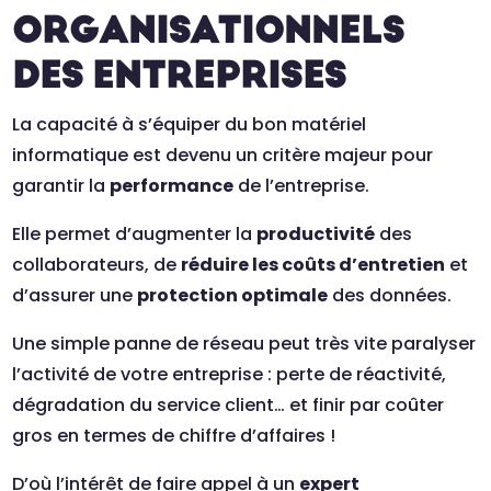
ORGANISATIONNELS
DES ENTREPRISES
La capacité à s’équiper du bon matériel
informatique est devenu un critère majeur pour
garantir la
performance
de l’entreprise.
Elle permet d’augmenter la
productivité
des
collaborateurs, de
réduire les coûts d’entretien
et
d’assurer une
protection optimale
des données.
Une simple panne de réseau peut très vite paralyser
l’activité de votre entreprise : perte de réactivité,
dégradation du service client… et finir par coûter
gros en termes de chiffre d’affaires !
D’où l’intérêt de faire appel à un
expert