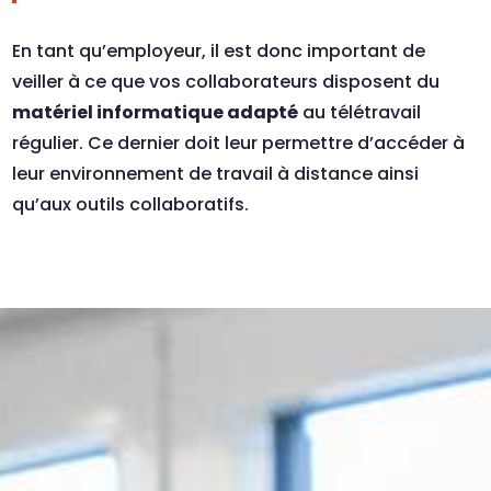
En tant qu’employeur, il est donc important de
veiller à ce que vos collaborateurs disposent du
matériel informatique adapté
au télétravail
régulier. Ce dernier doit leur permettre d’accéder à
leur environnement de travail à distance ainsi
qu’aux outils collaboratifs.