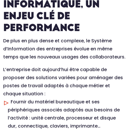
INFORMATIQUE, UN
ENJEU CLÉ DE
PERFORMANCE
De plus en plus dense et complexe, le Système
d’Information des entreprises évolue en même
temps que les nouveaux usages des collaborateurs.
L’entreprise doit aujourd’hui être capable de
proposer des solutions variées pour aménager des
postes de travail adaptés à chaque métier et
chaque situation :
Fournir du matériel bureautique et ses
périphériques associés adaptés aux besoins de
l’activité : unité centrale, processeur et disque
dur, connectique, claviers, imprimante…