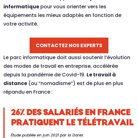
informatique
pour vous orienter vers les
équipements les mieux adaptés en fonction de
votre activité.
CONTACTEZ NOS EXPERTS
Le parc informatique doit aussi soutenir l’évolution
des modes de travail en entreprise, accélérée
depuis la pandémie de Covid-19.
Le travail à
distance
(ou “nomadisme”) est de plus en plus
répandu en France :
26% DES SALARIÉS EN FRANCE
PRATIQUENT LE TÉLÉTRAVAIL
Étude publiée en juin 2021 par la Dares