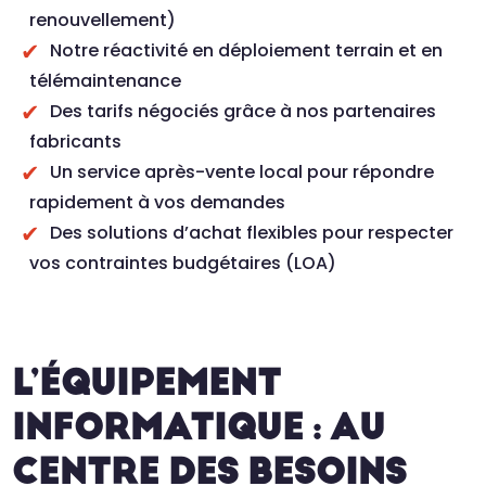
renouvellement)
Notre réactivité en déploiement terrain et en
télémaintenance
Des tarifs négociés grâce à nos partenaires
fabricants
Un service après-vente local pour répondre
rapidement à vos demandes
Des solutions d’achat flexibles pour respecter
vos contraintes budgétaires (LOA)
L’ÉQUIPEMENT
INFORMATIQUE : AU
CENTRE DES BESOINS