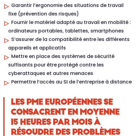
Garantir l’ergonomie des situations de travail
fixe (prévention des risques)
Fournir le matériel adapté au travail en mobilité :
ordinateurs portables, tablettes, smartphones
S’assurer de la compatibilité entre les différents
appareils et applicatifs
Mettre en place des systèmes de sécurité
suffisants pour être protégé contre les
cyberattaques et autres menaces
Permettre l’accès au SI de l’entreprise à distance
LES PME EUROPÉENNES SE
CONSACRENT EN MOYENNE
15 HEURES PAR MOIS À
RÉSOUDRE DES PROBLÈMES