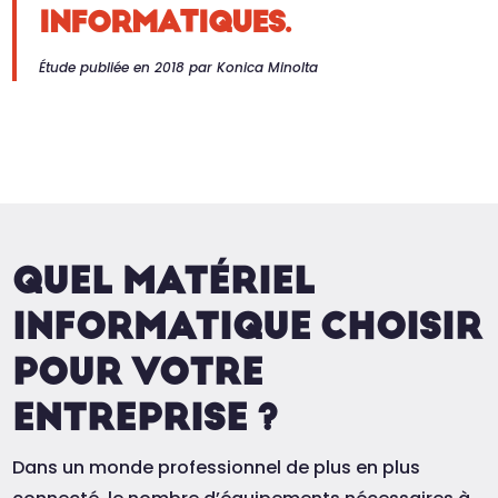
INFORMATIQUES.
Étude publiée en 2018 par Konica Minolta
QUEL MATÉRIEL
INFORMATIQUE CHOISIR
POUR VOTRE
ENTREPRISE ?
Dans un monde professionnel de plus en plus