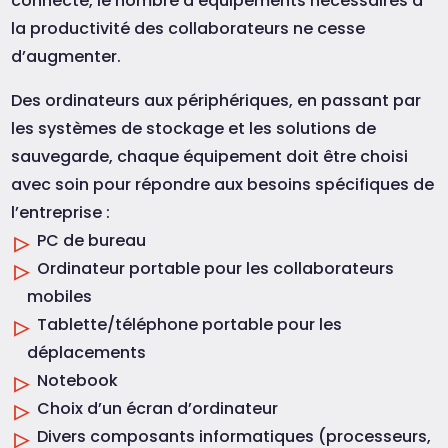
connecté, le nombre d’équipements nécessaires à
la productivité des collaborateurs ne cesse
d’augmenter.
Des ordinateurs aux périphériques, en passant par
les systèmes de stockage et les solutions de
sauvegarde, chaque équipement doit être choisi
avec soin pour répondre aux besoins spécifiques de
l’entreprise :
PC de bureau
Ordinateur portable pour les collaborateurs
mobiles
Tablette/téléphone portable pour les
déplacements
Notebook
Choix d’un écran d’ordinateur
Divers composants informatiques (processeurs,