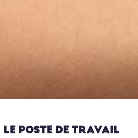
LE POSTE DE TRAVAIL