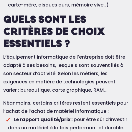
carte-mère, disques durs, mémoire vive…)
QUELS SONT LES
CRITÈRES DE CHOIX
ESSENTIELS ?
L’équipement informatique de l’entreprise doit être
adapté à ses besoins, lesquels sont souvent liés à
son secteur d’activité. Selon les métiers, les
exigences en matière de technologies peuvent
varier : bureautique, carte graphique, RAM…
Néanmoins, certains critères restent essentiels pour
l’achat de l’achat de matériel informatique :
Le rapport qualité/prix :
pour être sûr d’investir
dans un matériel à la fois performant et durable.