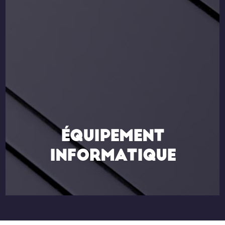
ÉQUIPEMENT
INFORMATIQUE