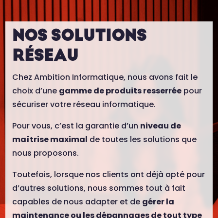
NOS SOLUTIONS
RÉSEAU
Chez Ambition Informatique, nous avons fait le
choix d’une
gamme de produits resserrée
pour
sécuriser votre réseau informatique.
Pour vous, c’est la garantie d’un
niveau de
maîtrise maximal
de toutes les solutions que
nous proposons.
Toutefois, lorsque nos clients ont déjà opté pour
d’autres solutions, nous sommes tout à fait
capables de nous adapter et de
gérer la
maintenance ou les dépannages de tout type