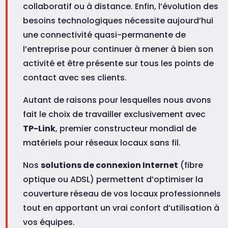
collaboratif ou à distance. Enfin, l’évolution des
besoins technologiques nécessite aujourd’hui
une connectivité quasi-permanente de
l’entreprise pour continuer à mener à bien son
activité et être présente sur tous les points de
contact avec ses clients.
Autant de raisons pour lesquelles nous avons
fait le choix de travailler exclusivement avec
TP-Link
, premier constructeur mondial de
matériels pour réseaux locaux sans fil.
Nos
solutions de connexion Internet
(fibre
optique ou ADSL) permettent d’optimiser la
couverture réseau de vos locaux professionnels
tout en apportant un vrai confort d’utilisation à
vos équipes.