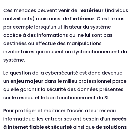
Ces menaces peuvent venir de l’
extérieur
(individus
malveillants) mais aussi de l’
intérieur
. C’est le cas
par exemple lorsqu’un utilisateur du système
accède à des informations qui ne lui sont pas
destinées ou effectue des manipulations
involontaires qui causent un dysfonctionnement du
système.
La question de la cybersécurité est donc devenue
un
enjeu majeur
dans le milieu professionnel parce
qu’elle garantit la sécurité des données présentes
sur le réseau et le bon fonctionnement du SI.
Pour protéger et maîtriser l’accès à leur réseau
informatique, les entreprises ont besoin d’un
accès
à internet fiable et sécurisé
ainsi que de
solutions