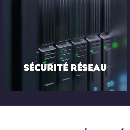
SÉCURITÉ RÉSEAU