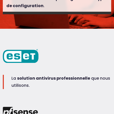
de configuration
.
La
solution antivirus professionnelle
que nous
utilisons.