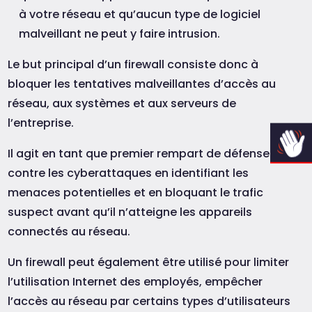
à votre réseau et qu’aucun type de logiciel
malveillant ne peut y faire intrusion.
Le but principal d’un firewall consiste donc à
bloquer les tentatives malveillantes d’accès au
réseau, aux systèmes et aux serveurs de
l’entreprise.
Il agit en tant que premier rempart de défense
contre les cyberattaques en identifiant les
menaces potentielles et en bloquant le trafic
suspect avant qu’il n’atteigne les appareils
connectés au réseau.
Un firewall peut également être utilisé pour limiter
l’utilisation Internet des employés, empêcher
l’accès au réseau par certains types d’utilisateurs