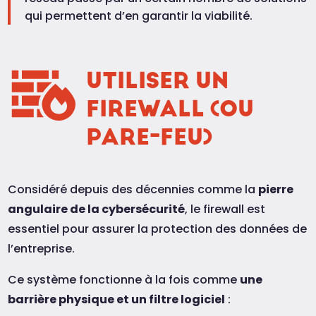
qui permettent d’en garantir la viabilité.
UTILISER UN
FIREWALL (OU
PARE-FEU)
Considéré depuis des décennies comme la
pierre
angulaire de la cybersécurité
, le firewall est
essentiel pour assurer la protection des données de
l’entreprise.
Ce système fonctionne à la fois comme
une
barrière physique et un filtre logiciel
: