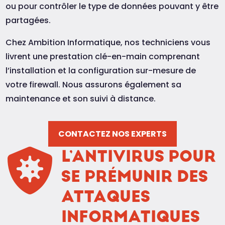
ou pour contrôler le type de données pouvant y être
partagées.
Chez Ambition Informatique, nos techniciens vous
livrent une prestation clé-en-main comprenant
l’installation et la configuration sur-mesure de
votre firewall. Nous assurons également sa
maintenance et son suivi à distance.
CONTACTEZ NOS EXPERTS

L’ANTIVIRUS POUR
SE PRÉMUNIR DES
ATTAQUES
INFORMATIQUES