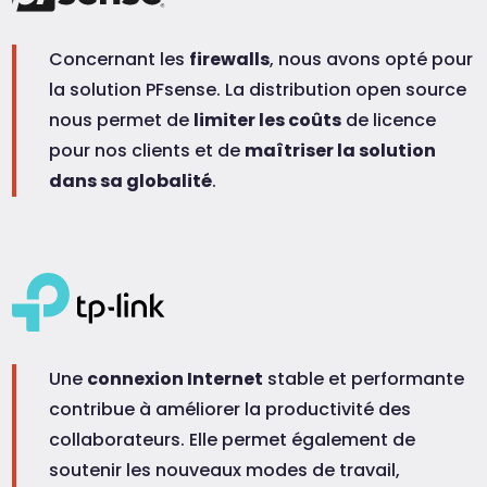
Concernant les
firewalls
, nous avons opté pour
la solution PFsense. La distribution open source
nous permet de
limiter les coûts
de licence
pour nos clients et de
maîtriser la solution
dans sa globalité
.
Une
connexion Internet
stable et performante
contribue à améliorer la productivité des
collaborateurs. Elle permet également de
soutenir les nouveaux modes de travail,