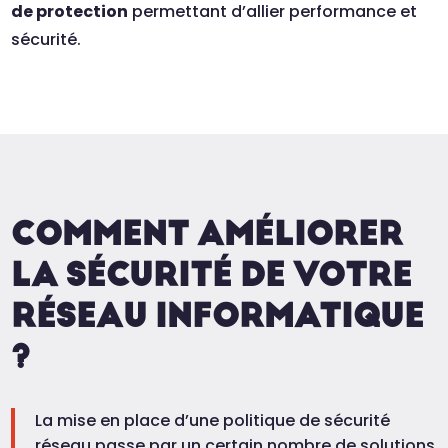
de protection
permettant d’allier performance et
sécurité.
COMMENT AMÉLIORER
LA SÉCURITÉ DE VOTRE
RÉSEAU INFORMATIQUE
?
La mise en place d’une politique de sécurité
réseau passe par un certain nombre de solutions