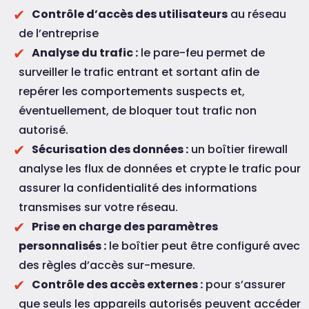
Contrôle d’accès des utilisateurs
au réseau
de l’entreprise
Analyse du trafic :
le pare-feu permet de
surveiller le trafic entrant et sortant afin de
repérer les comportements suspects et,
éventuellement, de bloquer tout trafic non
autorisé.
Sécurisation des données :
un boîtier firewall
analyse les flux de données et crypte le trafic pour
assurer la confidentialité des informations
transmises sur votre réseau.
Prise en charge des paramètres
personnalisés :
le boîtier peut être configuré avec
des règles d’accès sur-mesure.
Contrôle des accès externes :
pour s’assurer
que seuls les appareils autorisés peuvent accéder