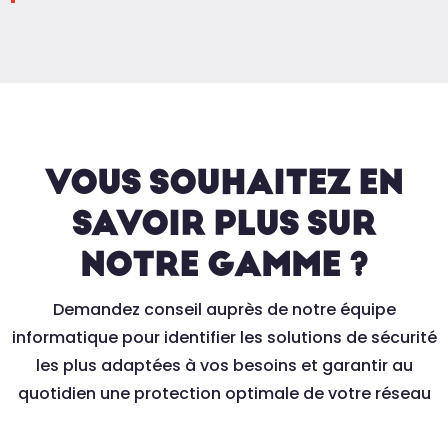
VOUS SOUHAITEZ EN
SAVOIR PLUS SUR
NOTRE GAMME ?
Demandez conseil auprès de notre équipe
informatique pour identifier les solutions de sécurité
les plus adaptées à vos besoins et garantir au
quotidien une protection optimale de votre réseau
d’entreprise.