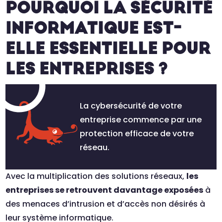
POURQUOI LA SÉCURITÉ
INFORMATIQUE EST-
ELLE ESSENTIELLE POUR
LES ENTREPRISES ?
La cybersécurité de votre
entreprise commence par une
protection efficace de votre
réseau.
Avec la multiplication des solutions réseaux,
les
entreprises se retrouvent davantage exposées
à
des menaces d’intrusion et d’accès non désirés à
leur système informatique.