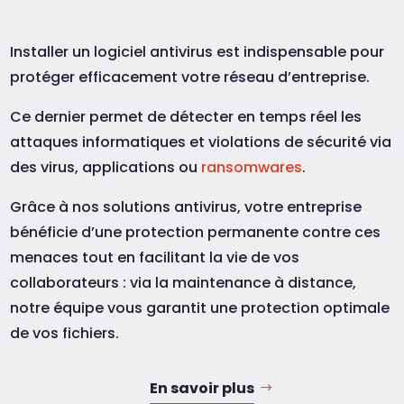
Installer un logiciel antivirus est indispensable pour
protéger efficacement votre réseau d’entreprise.
Ce dernier permet de détecter en temps réel les
attaques informatiques et violations de sécurité via
des virus, applications ou
ransomwares
.
Grâce à nos solutions antivirus, votre entreprise
bénéficie d’une protection permanente contre ces
menaces tout en facilitant la vie de vos
collaborateurs : via la maintenance à distance,
notre équipe vous garantit une protection optimale
de vos fichiers.
En savoir plus