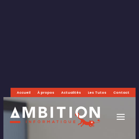
Accueil
À propos
Actualités
Les Tutos
Contact