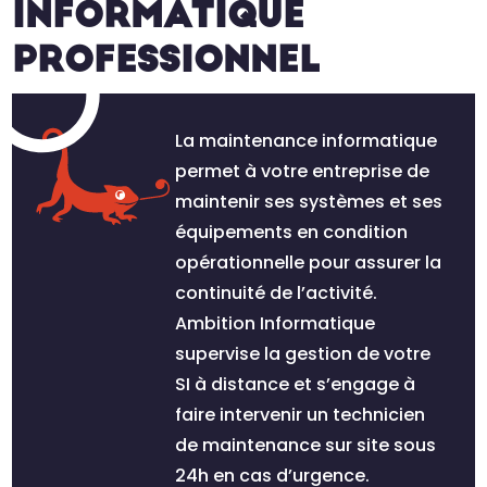
INFORMATIQUE
PROFESSIONNEL
La maintenance informatique
permet à votre entreprise de
maintenir ses systèmes et ses
équipements en condition
opérationnelle pour assurer la
continuité de l’activité.
Ambition Informatique
supervise la gestion de votre
SI à distance et s’engage à
faire intervenir un technicien
de maintenance sur site sous
24h en cas d’urgence.