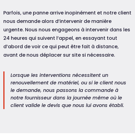
Parfois, une panne arrive inopinément et notre client
nous demande alors d’intervenir de manière
urgente. Nous nous engageons à intervenir dans les
24 heures qui suivent l’appel, en essayant tout
d’abord de voir ce qui peut être fait à distance,
avant de nous déplacer sur site si nécessaire.
Lorsque les interventions nécessitent un
renouvellement de matériel, ou si le client nous
le demande, nous passons la commande à
notre fournisseur dans la journée même où le
client valide le devis que nous lui avons établi.