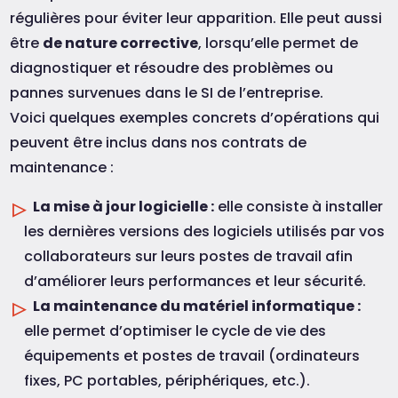
régulières pour éviter leur apparition. Elle peut aussi
être
de nature corrective
, lorsqu’elle permet de
diagnostiquer et résoudre des problèmes ou
pannes survenues dans le SI de l’entreprise.
Voici quelques exemples concrets d’opérations qui
peuvent être inclus dans nos contrats de
maintenance :
La mise à jour logicielle :
elle consiste à installer
les dernières versions des logiciels utilisés par vos
collaborateurs sur leurs postes de travail afin
d’améliorer leurs performances et leur sécurité.
La maintenance du matériel informatique :
elle permet d’optimiser le cycle de vie des
équipements et postes de travail (ordinateurs
fixes, PC portables, périphériques, etc.).