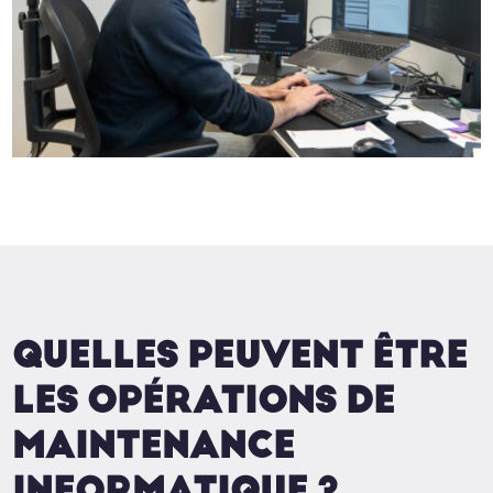
QUELLES PEUVENT ÊTRE
LES OPÉRATIONS DE
MAINTENANCE
INFORMATIQUE ?