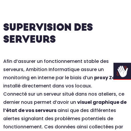
SUPERVISION DES
SERVEURS
Afin d’assurer un fonctionnement stable des
serveurs, Ambition Informatique assure un
monitoring en interne par le biais d’un
proxy Zabbix
installé directement dans vos locaux.
Connecté sur un serveur situé dans nos ateliers, ce
dernier nous permet d’avoir un
visuel graphique de
l’état de vos serveurs
ainsi que des différentes
alertes signalant des problèmes potentiels de
fonctionnement. Ces données ainsi collectées par