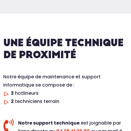
UNE ÉQUIPE TECHNIQUE
DE PROXIMITÉ
Notre équipe de maintenance et support
informatique se compose de :
3
hotlineurs
2
techniciens terrain

Notre support technique
est joignable par