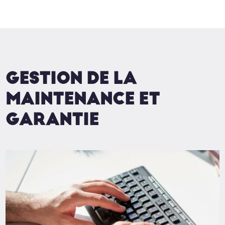
GESTION DE LA
MAINTENANCE ET
GARANTIE