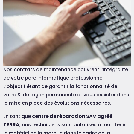
Nos contrats de maintenance couvrent l’intégralité
de votre parc informatique professionnel.
L’objectif étant de garantir la fonctionnalité de
votre SI de façon permanente et vous assister dans
la mise en place des évolutions nécessaires.
En tant que
centre de réparation SAV agréé
TERRA
, nos techniciens sont autorisés à maintenir
le matériel de la marque dans le cadre de la