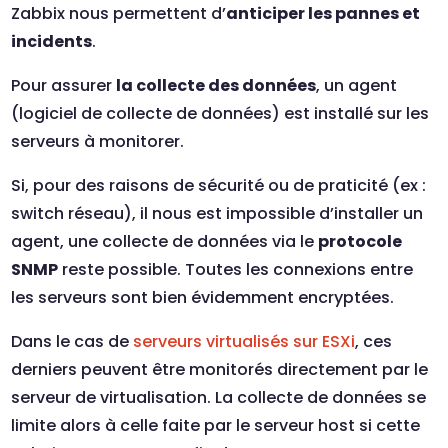
Zabbix nous permettent d’
anticiper les pannes et
incidents
.
Pour assurer
la collecte des données
, un agent
(logiciel de collecte de données) est installé sur les
serveurs à monitorer.
Si, pour des raisons de sécurité ou de praticité (ex :
switch réseau), il nous est impossible d’installer un
agent, une collecte de données via le
protocole
SNMP
reste possible. Toutes les connexions entre
les serveurs sont bien évidemment encryptées.
Dans le cas de
serveurs virtualisés sur ESXi
, ces
derniers peuvent être monitorés directement par le
serveur de virtualisation. La collecte de données se
limite alors à celle faite par le serveur host si cette