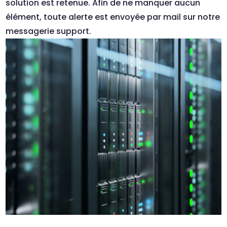
solution est retenue. Afin de ne manquer aucun
élément, toute alerte est envoyée par mail sur notre
messagerie support.