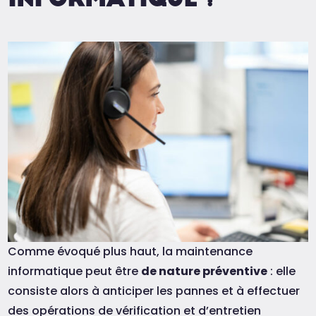
Comme évoqué plus haut, la maintenance
informatique peut être
de nature préventive
: elle
consiste alors à anticiper les pannes et à effectuer
des opérations de vérification et d’entretien