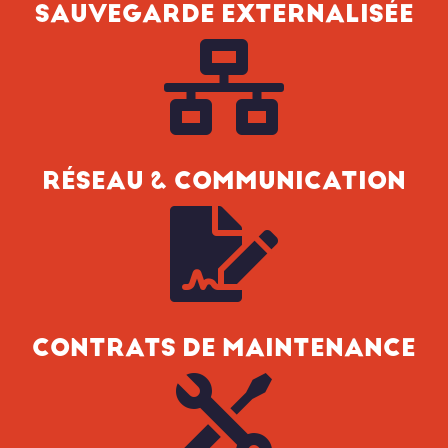
SAUVEGARDE EXTERNALISÉE

RÉSEAU & COMMUNICATION

CONTRATS DE MAINTENANCE
