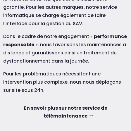
garantie. Pour les autres marques, notre service
informatique se charge également de faire
l’interface pour la gestion du SAV.
Dans le cadre de notre engagement «
performance
responsable
», nous favorisons les maintenances à
distance et garantissons ainsi un traitement du
dysfonctionnement dans la journée.
Pour les problématiques nécessitant une
intervention plus complexe, nous nous déplaçons
sur site sous 24h.
En savoir plus sur notre service de
télémaintenance