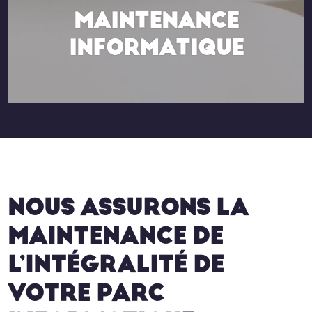
MAINTENANCE
INFORMATIQUE
NOUS ASSURONS LA
MAINTENANCE DE
L’INTÉGRALITÉ DE
VOTRE PARC