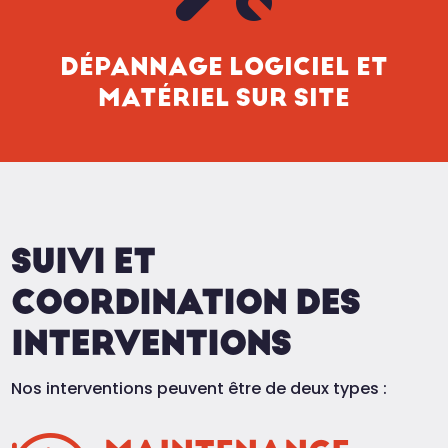
DÉPANNAGE LOGICIEL ET
MATÉRIEL SUR SITE
SUIVI ET
COORDINATION DES
INTERVENTIONS
Nos interventions peuvent être de deux types :