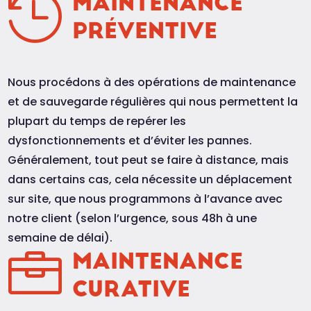

MAINTENANCE
PRÉVENTIVE
Nous procédons à des opérations de maintenance
et de sauvegarde régulières qui nous permettent la
plupart du temps de repérer les
dysfonctionnements et d’éviter les pannes.
Généralement, tout peut se faire à distance, mais
dans certains cas, cela nécessite un déplacement
sur site, que nous programmons à l’avance avec
notre client (selon l’urgence, sous 48h à une
semaine de délai).

MAINTENANCE
CURATIVE