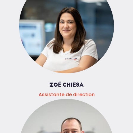
ZOÉ CHIESA
Assistante de direction