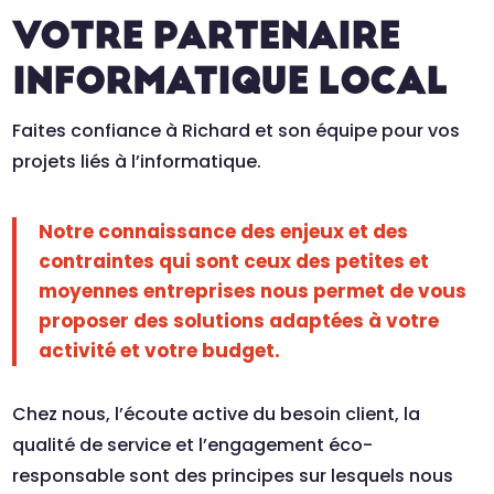
VOTRE PARTENAIRE
INFORMATIQUE LOCAL
Faites confiance à Richard et son équipe pour vos
projets liés à l’informatique.
Notre connaissance des enjeux et des
contraintes qui sont ceux des petites et
moyennes entreprises nous permet de vous
proposer des solutions adaptées à votre
activité et votre budget.
Chez nous, l’écoute active du besoin client, la
qualité de service et l’engagement éco-
responsable sont des principes sur lesquels nous