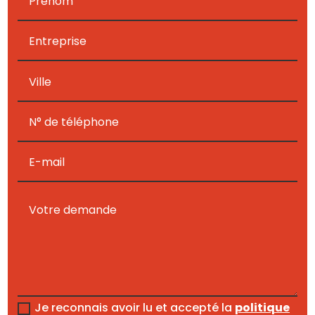
Je reconnais avoir lu et accepté la
politique