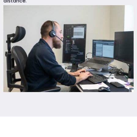
distance.