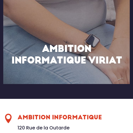
AMBITION
INFORMATIQUE VIRIAT

AMBITION INFORMATIQUE
120 Rue de la Outarde