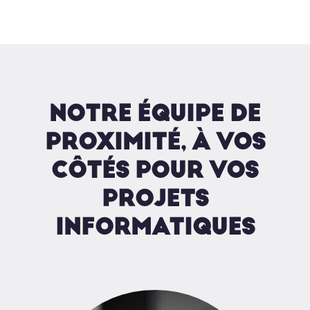
NOTRE ÉQUIPE DE
PROXIMITÉ, À VOS
CÔTÉS POUR VOS
PROJETS
INFORMATIQUES