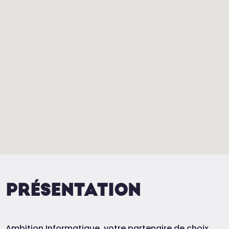
PRÉSENTATION
Ambition Informatique, votre partenaire de choix