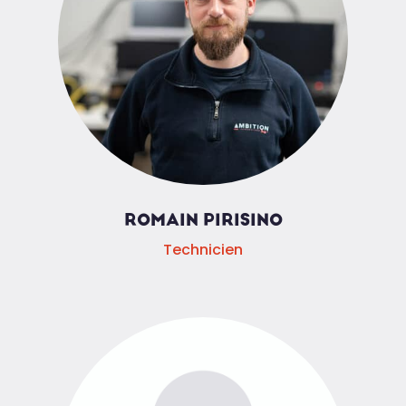
ROMAIN PIRISINO
Technicien