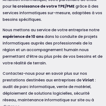
pour
la croissance de votre TPE/PME
grâce à des
services informatiques sur-mesure, adaptées à vos
besoins spécifiques.
Nous mettons au service de votre entreprise notre
expérience de 10 ans
dans la conduite de projets
informatiques auprès des professionnels de la
région et un accompagnement humain nous
permettant d’être au plus près de vos besoins et de
votre réalité de terrain.
Contactez-nous pour en savoir plus sur nos
prestations destinées aux entreprises de
Viriat
:
audit de parc informatique, vente de matériel,
déploiement de solutions logicielles, sécurité
réseau, maintenance informatique sur site ou à