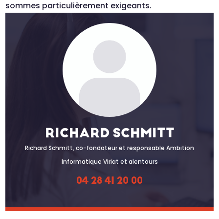
sommes particulièrement exigeants.
RICHARD SCHMITT
Richard Schmitt, co-fondateur et responsable Ambition
Informatique Viriat et alentours
04 28 41 20 00