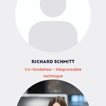
RICHARD SCHMITT
Co-fondateur – Responsable
technique