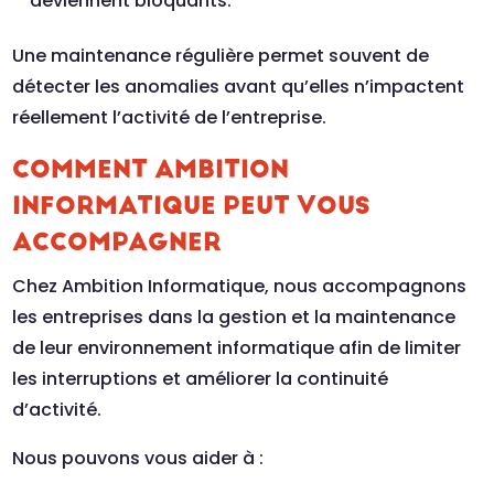
deviennent bloquants.
Une maintenance régulière permet souvent de
détecter les anomalies avant qu’elles n’impactent
réellement l’activité de l’entreprise.
COMMENT AMBITION
INFORMATIQUE PEUT VOUS
ACCOMPAGNER
Chez
Ambition Informatique
, nous accompagnons
les entreprises dans la gestion et la maintenance
de leur environnement informatique afin de limiter
les interruptions et améliorer la continuité
d’activité.
Nous pouvons vous aider à :