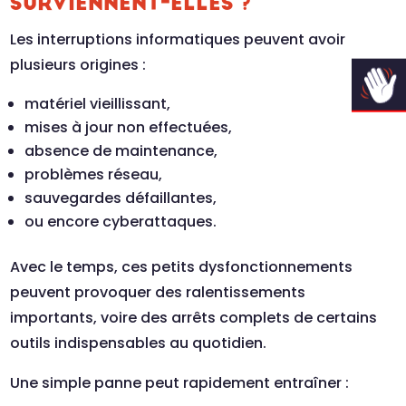
SURVIENNENT-ELLES ?
Les interruptions informatiques peuvent avoir
plusieurs origines :
matériel vieillissant,
mises à jour non effectuées,
absence de maintenance,
problèmes réseau,
sauvegardes défaillantes,
ou encore cyberattaques.
Avec le temps, ces petits dysfonctionnements
peuvent provoquer des ralentissements
importants, voire des arrêts complets de certains
outils indispensables au quotidien.
Une simple panne peut rapidement entraîner :