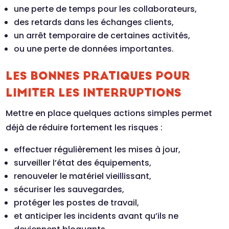
une perte de temps pour les collaborateurs,
des retards dans les échanges clients,
un arrêt temporaire de certaines activités,
ou une perte de données importantes.
LES BONNES PRATIQUES POUR
LIMITER LES INTERRUPTIONS
Mettre en place quelques actions simples permet
déjà de réduire fortement les risques :
effectuer régulièrement les mises à jour,
surveiller l’état des équipements,
renouveler le matériel vieillissant,
sécuriser les sauvegardes,
protéger les postes de travail,
et anticiper les incidents avant qu’ils ne