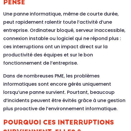
PENSE
Une panne informatique, même de courte durée,
peut rapidement ralentir toute l’activité d’une
entreprise. Ordinateur bloqué, serveur inaccessible,
connexion instable ou logiciel qui ne répond plus :
ces interruptions ont un impact direct sur la
productivité des équipes et sur le bon
fonctionnement de l’entreprise.
Dans de nombreuses PME, les problèmes
informatiques sont encore gérés uniquement
lorsqu’une panne survient. Pourtant, beaucoup
d’incidents peuvent être évités grâce à une gestion
plus proactive de l’environnement informatique.
POURQUOI CES INTERRUPTIONS