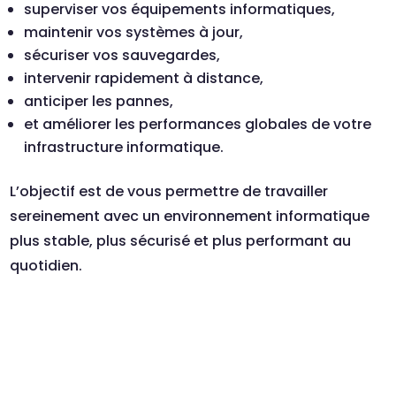
superviser vos équipements informatiques,
maintenir vos systèmes à jour,
sécuriser vos sauvegardes,
intervenir rapidement à distance,
anticiper les pannes,
et améliorer les performances globales de votre
infrastructure informatique.
L’objectif est de vous permettre de travailler
sereinement avec un environnement informatique
plus stable, plus sécurisé et plus performant au
quotidien.