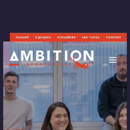
Accueil
À propos
Actualités
Les Tutos
Contact