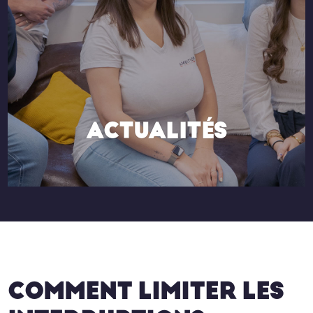
ACTUALITÉS
COMMENT LIMITER LES