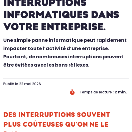
INTERRUPTIONS
INFORMATIQUES DANS
VOTRE ENTREPRISE.
Une simple panne informatique peut rapidement
impacter toute l’activité d’une entreprise.
Pourtant, de nombreuses interruptions peuvent
être évitées avec les bons réflexes.
Publié le 22 mai 2026

Temps de lecture :
2
min.
DES INTERRUPTIONS SOUVENT
PLUS COÛTEUSES QU’ON NE LE