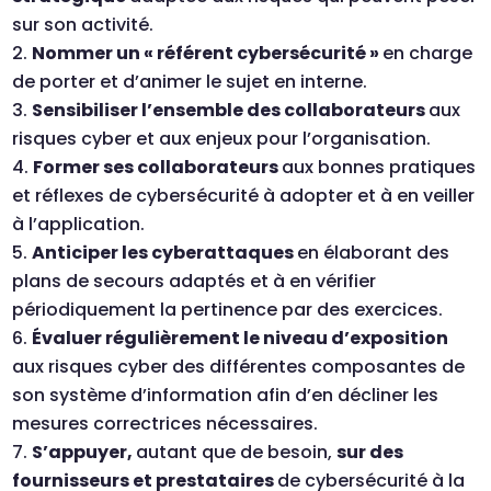
sur son activité.
Nommer un « référent cybersécurité »
en charge
de porter et d’animer le sujet en interne.
Sensibiliser l’ensemble des collaborateurs
aux
risques cyber et aux enjeux pour l’organisation.
Former ses collaborateurs
aux bonnes pratiques
et réflexes de cybersécurité à adopter et à en veiller
à l’application.
Anticiper les cyberattaques
en élaborant des
plans de secours adaptés et à en vérifier
périodiquement la pertinence par des exercices.
Évaluer régulièrement le niveau d’exposition
aux risques cyber des différentes composantes de
son système d’information afin d’en décliner les
mesures correctrices nécessaires.
S’appuyer,
autant que de besoin,
sur des
fournisseurs et prestataires
de cybersécurité à la