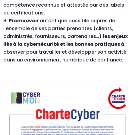
compétence reconnue et attestée par des labels
ou certifications.
Promouvoir
autant que possible auprès de
l’ensemble de ses parties prenantes (clients,
administrés, fournisseurs, partenaires…)
les enjeux
liés à la cybersécurité et les bonnes pratiques
à
observer pour travailler et développer son activité
dans un environnement numérique de confiance.