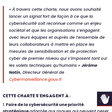
« À travers cette charte, nous avons souhaité
lancer un signal fort de façon à ce que la
cybersécurité soit reconnue comme un enjeu
sociétal et que les organisations s’engagent
avec leurs équipes et auprès de l’ensemble de
leurs collaborateurs à mettre en place les
mesures de sensibilisation et de protection
cyber de premier niveau qui s’imposent tant sur
les volets techniques qu’humains »
Jérôme
Notin
, Directeur G
énéral de
Cybermalveillance.gouv.fr
CETTE CHARTE S’ENGAGENT À :
Faire de la cybersécurité une priorité
stratégique
adaptée aux risques qui peuvent peser