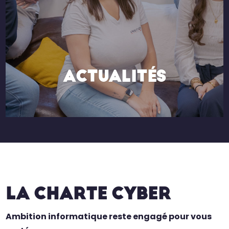
ACTUALITÉS
LA CHARTE CYBER
Ambition informatique reste engagé pour vous