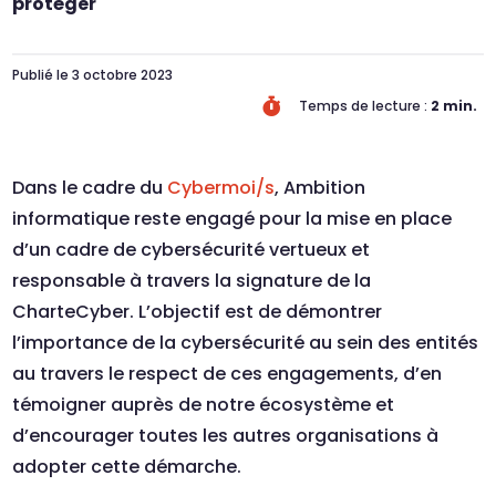
protéger
Publié le 3 octobre 2023

Temps de lecture :
2
min.
Dans le cadre du
Cybermoi/s
, Ambition
informatique reste engagé pour la mise en place
d’un cadre de cybersécurité vertueux et
responsable à travers la signature de la
CharteCyber. L’objectif est de démontrer
l’importance de la cybersécurité au sein des entités
au travers le respect de ces engagements, d’en
témoigner auprès de notre écosystème et
d’encourager toutes les autres organisations à
adopter cette démarche.