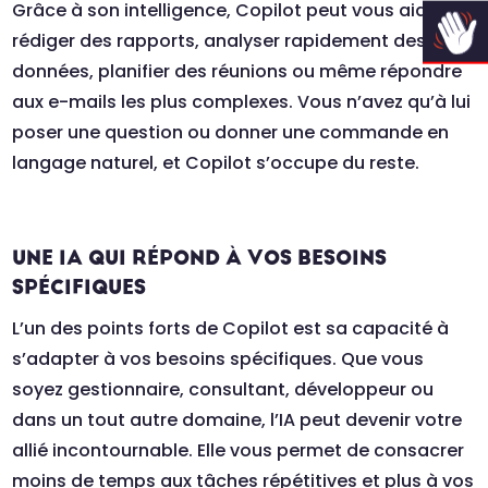
Grâce à son intelligence, Copilot peut vous aider à
rédiger des rapports, analyser rapidement des
données, planifier des réunions ou même répondre
aux e-mails les plus complexes. Vous n’avez qu’à lui
poser une question ou donner une commande en
langage naturel, et Copilot s’occupe du reste.
UNE IA QUI RÉPOND À VOS BESOINS
SPÉCIFIQUES
L’un des points forts de Copilot est sa capacité à
s’adapter à vos besoins spécifiques. Que vous
soyez gestionnaire, consultant, développeur ou
dans un tout autre domaine, l’IA peut devenir votre
allié incontournable. Elle vous permet de consacrer
moins de temps aux tâches répétitives et plus à vos