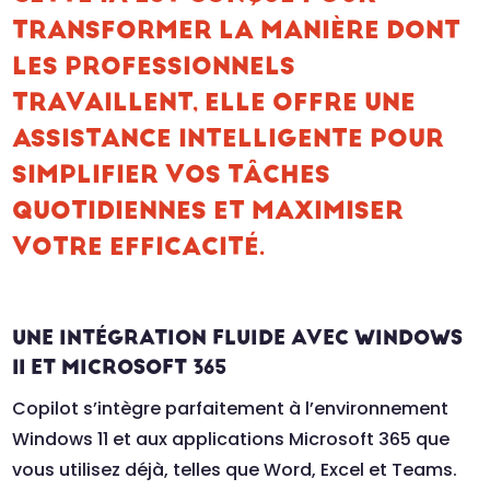
TRANSFORMER LA MANIÈRE DONT
LES PROFESSIONNELS
TRAVAILLENT, ELLE OFFRE UNE
ASSISTANCE INTELLIGENTE POUR
SIMPLIFIER VOS TÂCHES
QUOTIDIENNES ET MAXIMISER
VOTRE EFFICACITÉ.
UNE INTÉGRATION FLUIDE AVEC WINDOWS
11 ET MICROSOFT 365
Copilot s’intègre parfaitement à l’environnement
Windows 11 et aux applications Microsoft 365 que
vous utilisez déjà, telles que Word, Excel et Teams.