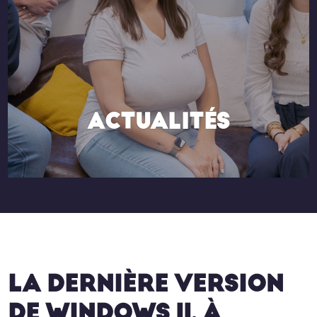
ACTUALITÉS
LA DERNIÈRE VERSION
DE WINDOWS 11, À