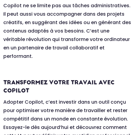
Copilot ne se limite pas aux tâches administratives.
Il peut aussi vous accompagner dans des projets
créatifs, en suggérant des idées ou en générant des
contenus adaptés à vos besoins. C’est une
véritable révolution qui transforme votre ordinateur
en un partenaire de travail collaboratif et
performant.
TRANSFORMEZ VOTRE TRAVAIL AVEC
COPILOT
Adopter Copilot, c’est investir dans un outil conçu
pour optimiser votre manière de travailler et rester
compétitif dans un monde en constante évolution.
Essayez-le dès aujourd’hui et découvrez comment