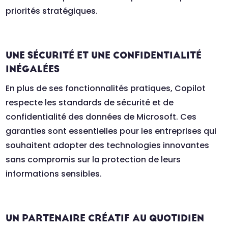
priorités stratégiques.
UNE SÉCURITÉ ET UNE CONFIDENTIALITÉ
INÉGALÉES
En plus de ses fonctionnalités pratiques, Copilot
respecte les standards de sécurité et de
confidentialité des données de Microsoft. Ces
garanties sont essentielles pour les entreprises qui
souhaitent adopter des technologies innovantes
sans compromis sur la protection de leurs
informations sensibles.
UN PARTENAIRE CRÉATIF AU QUOTIDIEN