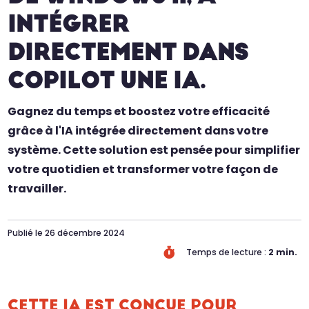
INTÉGRER
DIRECTEMENT DANS
COPILOT UNE IA.
Gagnez du temps et boostez votre efficacité
grâce à l'IA intégrée directement dans votre
système. Cette solution est pensée pour simplifier
votre quotidien et transformer votre façon de
travailler.
Publié le 26 décembre 2024

Temps de lecture :
2
min.
CETTE IA EST CONÇUE POUR