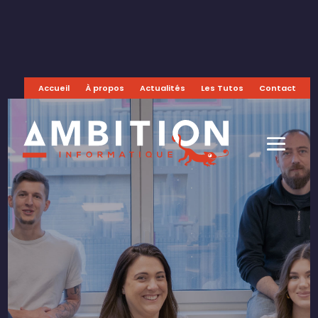
Accueil
À propos
Actualités
Les Tutos
Contact