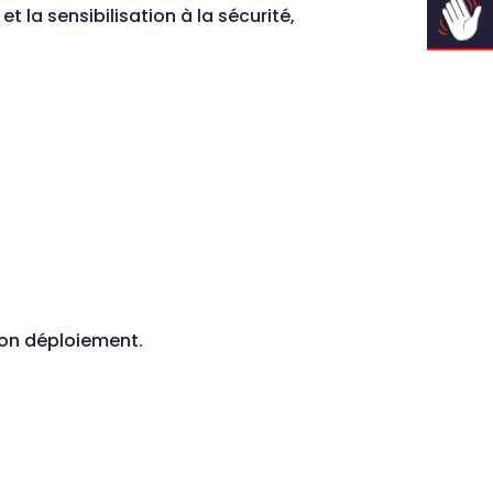
t la sensibilisation à la sécurité,
son déploiement.