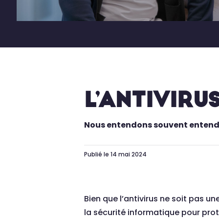
L’ANTIVIRUS
Nous entendons souvent entendu 
Publié le 14 mai 2024
Bien que l’antivirus ne soit pas un
la sécurité informatique pour pro