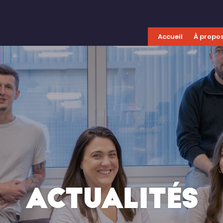
Accueil
À propo
ACTUALITÉS