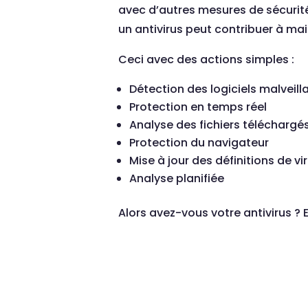
avec d’autres mesures de sécurité, 
un antivirus peut contribuer à ma
Ceci avec des actions simples :
Détection des logiciels malveill
Protection en temps réel
Analyse des fichiers téléchargé
Protection du navigateur
Mise à jour des définitions de vi
Analyse planifiée
Alors avez-vous votre antivirus 