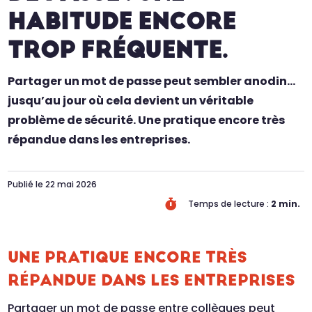
HABITUDE ENCORE
TROP FRÉQUENTE.
Partager un mot de passe peut sembler anodin…
jusqu’au jour où cela devient un véritable
problème de sécurité. Une pratique encore très
répandue dans les entreprises.
Publié le 22 mai 2026

Temps de lecture :
2
min.
UNE PRATIQUE ENCORE TRÈS
RÉPANDUE DANS LES ENTREPRISES
Partager un mot de passe entre collègues peut