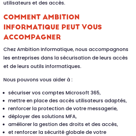
utilisateurs et des accès.
COMMENT AMBITION
INFORMATIQUE PEUT VOUS
ACCOMPAGNER
Chez
Ambition Informatique
, nous accompagnons
les entreprises dans la sécurisation de leurs accès
et de leurs outils informatiques.
Nous pouvons vous aider à :
sécuriser vos comptes Microsoft 365,
mettre en place des accès utilisateurs adaptés,
renforcer la protection de votre messagerie,
déployer des solutions MFA,
améliorer la gestion des droits et des accès,
et renforcer la sécurité globale de votre