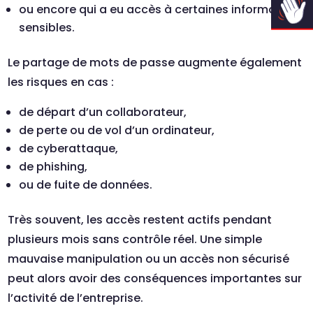
ou encore qui a eu accès à certaines informations
sensibles.
Le partage de mots de passe augmente également
les risques en cas :
de départ d’un collaborateur,
de perte ou de vol d’un ordinateur,
de cyberattaque,
de phishing,
ou de fuite de données.
Très souvent, les accès restent actifs pendant
plusieurs mois sans contrôle réel. Une simple
mauvaise manipulation ou un accès non sécurisé
peut alors avoir des conséquences importantes sur
l’activité de l’entreprise.