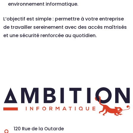
environnement informatique.
L’objectif est simple : permettre à votre entreprise
de travailler sereinement avec des accès maîtrisés
et une sécurité renforcée au quotidien.
120 Rue de la Outarde
