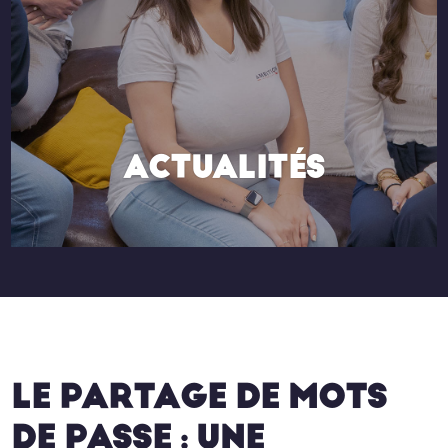
ACTUALITÉS
LE PARTAGE DE MOTS
DE PASSE : UNE