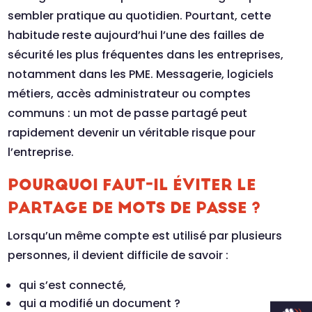
sembler pratique au quotidien. Pourtant, cette
habitude reste aujourd’hui l’une des failles de
sécurité les plus fréquentes dans les entreprises,
notamment dans les PME. Messagerie, logiciels
métiers, accès administrateur ou comptes
communs : un mot de passe partagé peut
rapidement devenir un véritable risque pour
l’entreprise.
POURQUOI FAUT-IL ÉVITER LE
PARTAGE DE MOTS DE PASSE ?
Lorsqu’un même compte est utilisé par plusieurs
personnes, il devient difficile de savoir :
qui s’est connecté,
qui a modifié un document ?