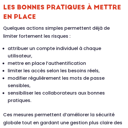
LES BONNES PRATIQUES À METTRE
EN PLACE
Quelques actions simples permettent déjà de
limiter fortement les risques :
attribuer un compte individuel à chaque
utilisateur,
mettre en place l’authentification
limiter les accès selon les besoins réels,
modifier régulièrement les mots de passe
sensibles,
sensibiliser les collaborateurs aux bonnes
pratiques.
Ces mesures permettent d’améliorer la sécurité
globale tout en gardant une gestion plus claire des