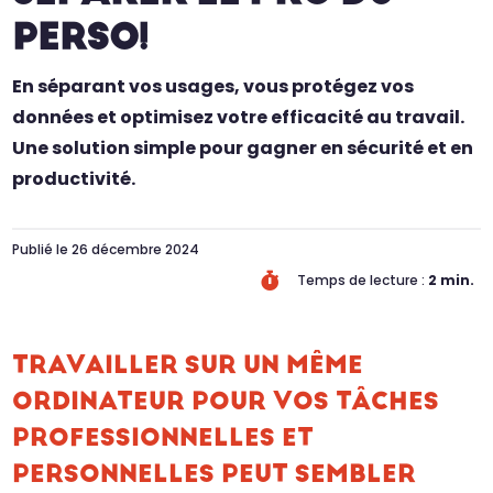
PERSO!
En séparant vos usages, vous protégez vos
données et optimisez votre efficacité au travail.
Une solution simple pour gagner en sécurité et en
productivité.
Publié le 26 décembre 2024

Temps de lecture :
2
min.
TRAVAILLER SUR UN MÊME
ORDINATEUR POUR VOS TÂCHES
PROFESSIONNELLES ET
PERSONNELLES PEUT SEMBLER