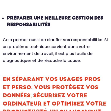
PRÉPARER UNE MEILLEURE GESTION DES
RESPONSABILITÉS
Cela permet aussi de clarifier vos responsabilités. Si
un problème technique survient dans votre
environnement de travail, il est plus facile de
diagnostiquer et de résoudre la cause.
EN SÉPARANT VOS USAGES PROS
ET PERSO, VOUS PROTÉGEZ VOS
DONNÉES, SÉCURISEZ VOTRE
ORDINATEUR ET OPTIMISEZ VOTRE