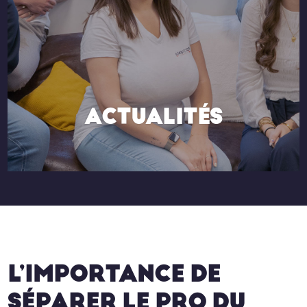
ACTUALITÉS
L’IMPORTANCE DE
SÉPARER LE PRO DU