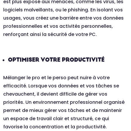
est plus exposé aux menaces, comme les virus, les
logiciels malveillants, ou le phishing. En isolant vos
usages, vous créez une barrière entre vos données
professionnelles et vos activités personnelles,
renforçant ainsi la sécurité de votre PC.
OPTIMISER VOTRE PRODUCTIVITÉ
Mélanger le pro et le perso peut nuire à votre
efficacité. Lorsque vos données et vos tâches se
chevauchent, il devient difficile de gérer vos
priorités. Un environnement professionnel organisé
permet de mieux gérer vos tâches et de maintenir
un espace de travail clair et structuré, ce qui
favorise la concentration et la productivité.