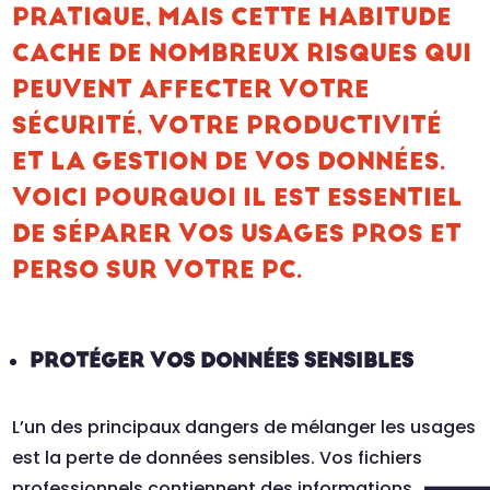
PRATIQUE, MAIS CETTE HABITUDE
CACHE DE NOMBREUX RISQUES QUI
PEUVENT AFFECTER VOTRE
SÉCURITÉ, VOTRE PRODUCTIVITÉ
ET LA GESTION DE VOS DONNÉES.
VOICI POURQUOI IL EST ESSENTIEL
DE SÉPARER VOS USAGES PROS ET
PERSO SUR VOTRE PC.
PROTÉGER VOS DONNÉES SENSIBLES
L’un des principaux dangers de mélanger les usages
est la perte de données sensibles. Vos fichiers
professionnels contiennent des informations