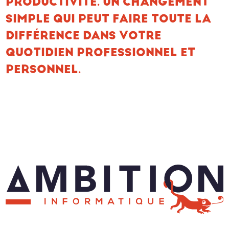
PRODUCTIVITÉ. UN CHANGEMENT
SIMPLE QUI PEUT FAIRE TOUTE LA
DIFFÉRENCE DANS VOTRE
QUOTIDIEN PROFESSIONNEL ET
PERSONNEL.