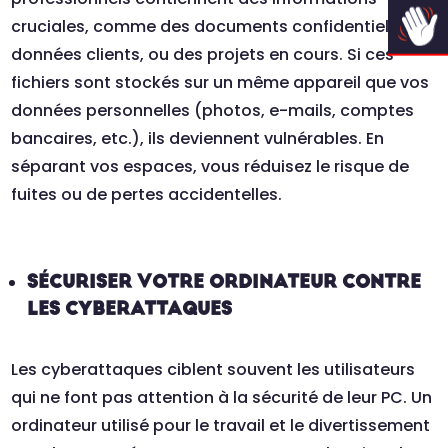
cruciales, comme des documents confidentiels, des
données clients, ou des projets en cours. Si ces
fichiers sont stockés sur un même appareil que vos
données personnelles (photos, e-mails, comptes
bancaires, etc.), ils deviennent vulnérables. En
séparant vos espaces, vous réduisez le risque de
fuites ou de pertes accidentelles.
SÉCURISER VOTRE ORDINATEUR CONTRE
LES CYBERATTAQUES
Les cyberattaques ciblent souvent les utilisateurs
qui ne font pas attention à la sécurité de leur PC. Un
ordinateur utilisé pour le travail et le divertissement