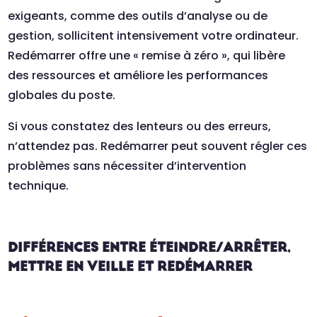
exigeants, comme des outils d’analyse ou de
gestion, sollicitent intensivement votre ordinateur.
Redémarrer offre une « remise à zéro », qui libère
des ressources et améliore les performances
globales du poste.
Si vous constatez des lenteurs ou des erreurs,
n’attendez pas. Redémarrer peut souvent régler ces
problèmes sans nécessiter d’intervention
technique.
DIFFÉRENCES ENTRE ÉTEINDRE/ARRÊTER,
METTRE EN VEILLE ET REDÉMARRER