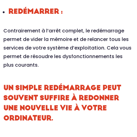
REDÉMARRER :
Contrairement à l’arrêt complet, le redémarrage
permet de vider la mémoire et de relancer tous les
services de votre système d’exploitation. Cela vous
permet de résoudre les dysfonctionnements les
plus courants.
UN SIMPLE REDÉMARRAGE PEUT
SOUVENT SUFFIRE À REDONNER
UNE NOUVELLE VIE À VOTRE
ORDINATEUR.