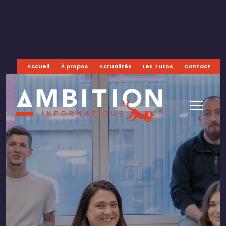
Accueil
À propos
Actualités
Les Tutos
Contact