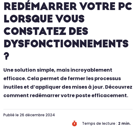
REDÉMARRER VOTRE PC
LORSQUE VOUS
CONSTATEZ DES
DYSFONCTIONNEMENTS
?
Une solution simple, mais incroyablement
efficace. Cela permet de fermer les processus
inutiles et d’appliquer des mises à jour. Découvrez
comment redémarrer votre poste efficacement.
Publié le 26 décembre 2024

Temps de lecture :
2
min.