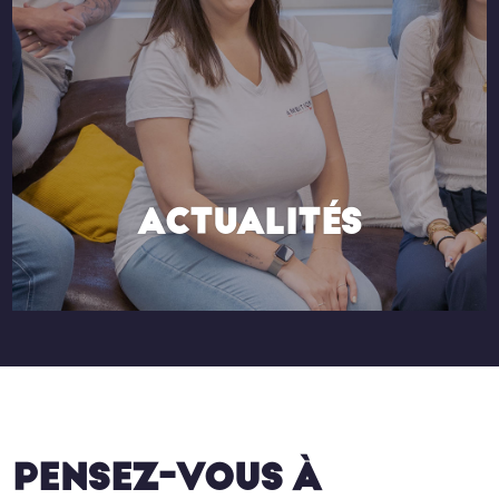
ACTUALITÉS
PENSEZ-VOUS À