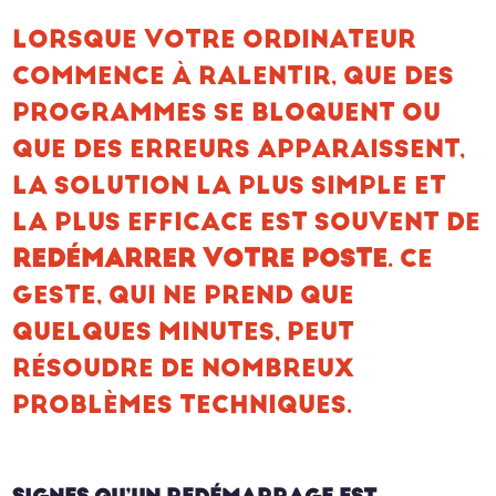
LORSQUE VOTRE ORDINATEUR
COMMENCE À RALENTIR, QUE DES
PROGRAMMES SE BLOQUENT OU
QUE DES ERREURS APPARAISSENT,
LA SOLUTION LA PLUS SIMPLE ET
LA PLUS EFFICACE EST SOUVENT DE
REDÉMARRER VOTRE POSTE
. CE
GESTE, QUI NE PREND QUE
QUELQUES MINUTES, PEUT
RÉSOUDRE DE NOMBREUX
PROBLÈMES TECHNIQUES.