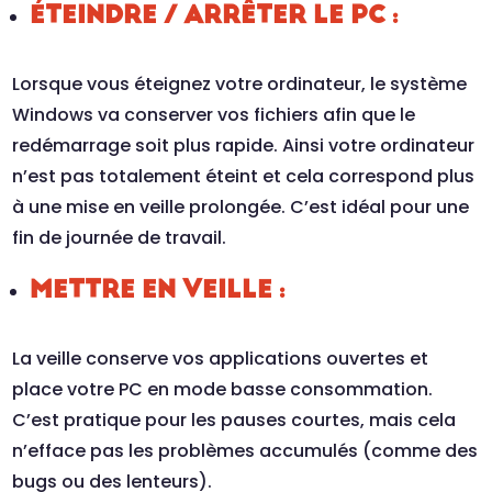
ÉTEINDRE / ARRÊTER LE PC :
Lorsque vous éteignez votre ordinateur, le système
Windows va conserver vos fichiers afin que le
redémarrage soit plus rapide. Ainsi votre ordinateur
n’est pas totalement éteint et cela correspond plus
à une mise en veille prolongée. C’est idéal pour une
fin de journée de travail.
METTRE EN VEILLE :
La veille conserve vos applications ouvertes et
place votre PC en mode basse consommation.
C’est pratique pour les pauses courtes, mais cela
n’efface pas les problèmes accumulés (comme des
bugs ou des lenteurs).