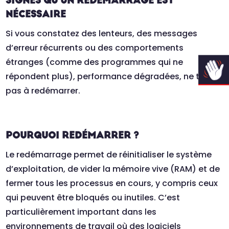
SIGNES QU’UN REDÉMARRAGE EST
NÉCESSAIRE
Si vous constatez des lenteurs, des messages
d’erreur récurrents ou des comportements
étranges (comme des programmes qui ne
répondent plus), performance dégradées, ne tardez
pas à redémarrer.
POURQUOI REDÉMARRER ?
Le redémarrage permet de réinitialiser le système
d’exploitation, de vider la mémoire vive (RAM) et de
fermer tous les processus en cours, y compris ceux
qui peuvent être bloqués ou inutiles. C’est
particulièrement important dans les
environnements de travail où des logiciels