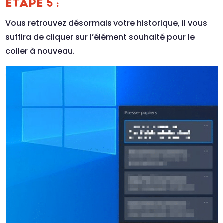
ETAPE 5 :
Vous retrouvez désormais votre historique, il vous
suffira de cliquer sur l’élément souhaité pour le
coller à nouveau.