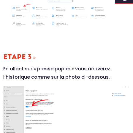
ETAPE 3 :
En allant sur « presse papier » vous activerez
l’historique comme sur la photo ci-dessous.