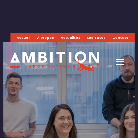
Accueil
À propos
Actualités
Les Tutos
Contact