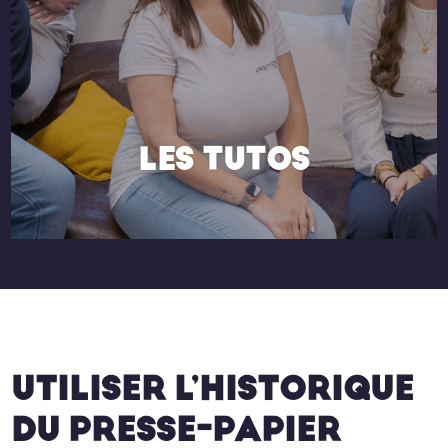
LES TUTOS
UTILISER L’HISTORIQUE
DU PRESSE-PAPIER