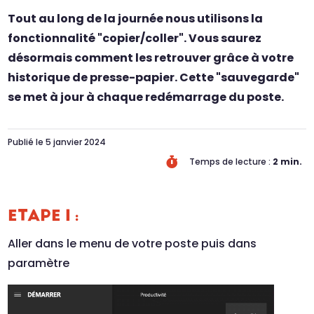
Tout au long de la journée nous utilisons la
fonctionnalité "copier/coller". Vous saurez
désormais comment les retrouver grâce à votre
historique de presse-papier. Cette "sauvegarde"
se met à jour à chaque redémarrage du poste.
Publié le 5 janvier 2024

Temps de lecture :
2
min.
ETAPE 1 :
Aller dans le menu de votre poste puis dans
paramètre