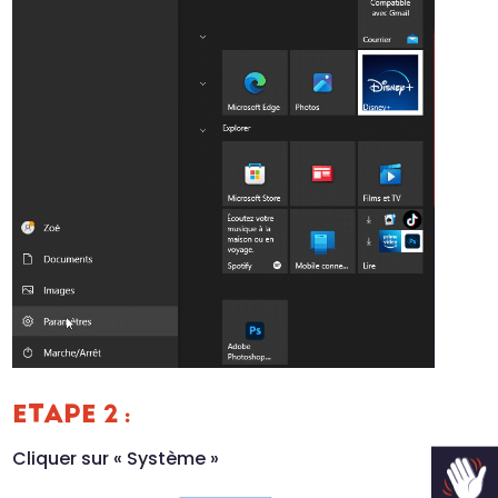
ETAPE 2 :
Cliquer sur « Système »